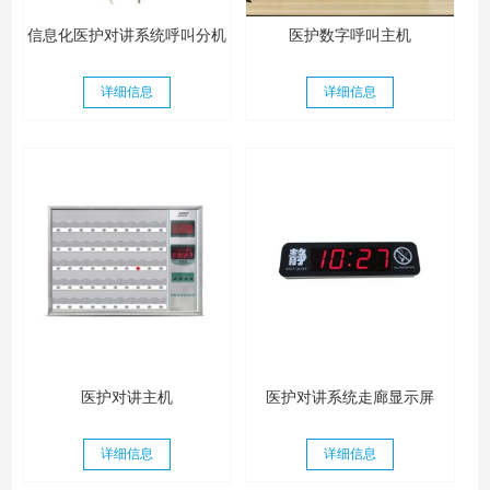
信息化医护对讲系统呼叫分机
医护数字呼叫主机
详细信息
详细信息
医护对讲主机
医护对讲系统走廊显示屏
详细信息
详细信息