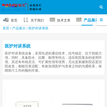
产品展示
首页
关于我们
技术文章
首页
/
产品展示
/
医护对讲系统
医护对讲系统
医护对讲系统设备，采用先进的通信技术，信号稳定、抗干扰能力
强。同时，具备防水、抗菌、耐用等特点，适应医院复杂的使用环
境。其还有布线灵活、可扩展性强等优势，无论是新建医院还是旧
院改造，都能完美适配，有效加强医护与患者之间的沟通联系，保
障医疗工作的顺利开展。