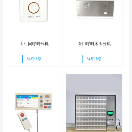
卫生间呼叫分机
医用呼叫床头分机
详细信息
详细信息