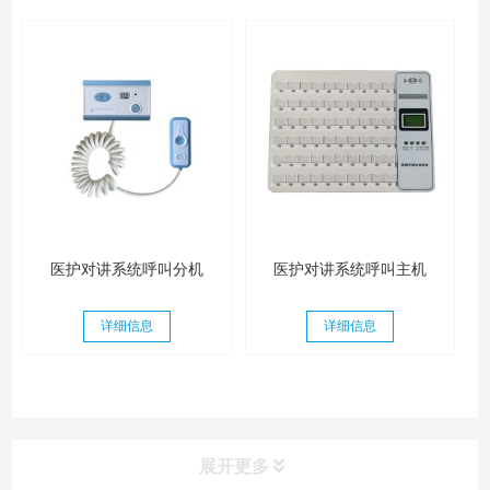
医护对讲系统呼叫分机
医护对讲系统呼叫主机
详细信息
详细信息
展开更多