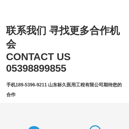
联系我们
寻找更多合作机
会
CONTACT US
05398899855
手机189-5396-9211 山东标久医用工程有限公司期待您的
合作