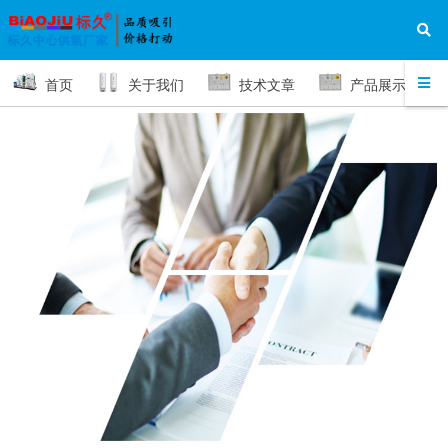
首页
关于我们
技术文章
产品展示